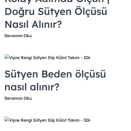
Doğru Sütyen Ölçüsü
Nasıl Alınır?
Devamını Oku
Sütyen Beden ölçüsü
nasıl alınır?
Devamını Oku