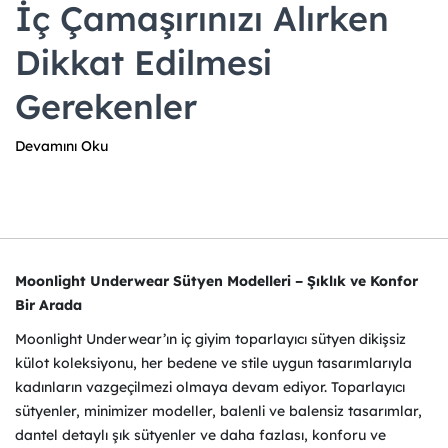
İç Çamaşırınızı Alırken
Dikkat Edilmesi
Gerekenler
Devamını Oku
Moonlight Underwear Sütyen Modelleri – Şıklık ve Konfor
Bir Arada
Moonlight Underwear’ın iç giyim toparlayıcı sütyen dikişsiz
külot koleksiyonu, her bedene ve stile uygun tasarımlarıyla
kadınların vazgeçilmezi olmaya devam ediyor. Toparlayıcı
sütyenler, minimizer modeller, balenli ve balensiz tasarımlar,
dantel detaylı şık sütyenler ve daha fazlası, konforu ve