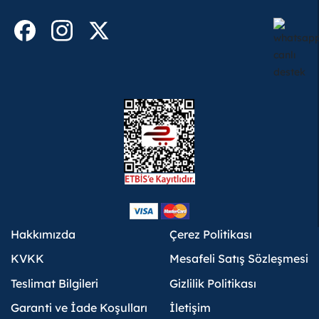
Hakkımızda
Çerez Politikası
KVKK
Mesafeli Satış Sözleşmesi
Teslimat Bilgileri
Gizlilik Politikası
Garanti ve İade Koşulları
İletişim