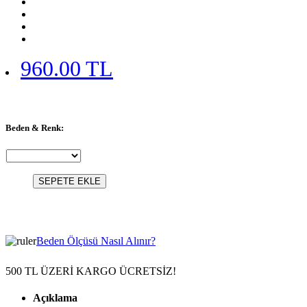
960.00 TL
Beden & Renk:
SEPETE EKLE
Beden Ölçüsü Nasıl Alınır?
500 TL ÜZERİ KARGO ÜCRETSİZ!
Açıklama