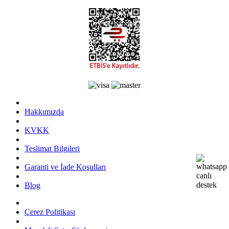
Hakkımızda
KVKK
Teslimat Bilgileri
Garanti ve İade Koşulları
Blog
Çerez Politikası