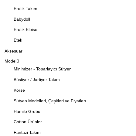
Erotik Takım
Babydoll
Erotik Elbise
Etek
Aksesuar
Model
Minimizer - Toparlayıcı Sütyen
Büstiyer / Jartiyer Takım
Korse
Sütyen Modelleri, Çeşitleri ve Fiyatları
Hamile Grubu
Cotton Ürünler
Fantazi Takım