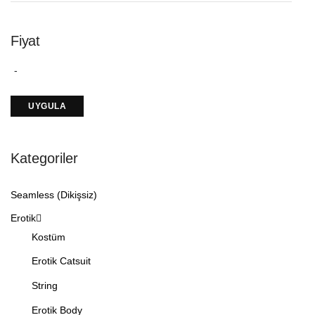
Fiyat
Kategoriler
Seamless (Dikişsiz)
Erotik
Kostüm
Erotik Catsuit
String
Erotik Body