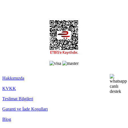
Hakkımızda
KVKK
Teslimat Bilgileri
Garanti ve İade Koşulları
Blog