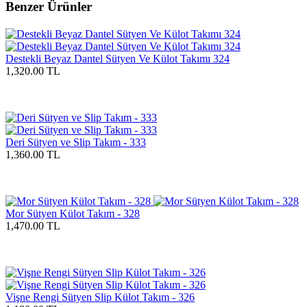
Benzer Ürünler
Destekli Beyaz Dantel Sütyen Ve Külot Takımı 324
1,320.00 TL
Deri Sütyen ve Slip Takım - 333
1,360.00 TL
Mor Sütyen Külot Takım - 328
1,470.00 TL
Vişne Rengi Sütyen Slip Külot Takım - 326