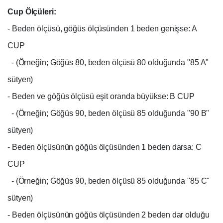
Cup Ölçüleri:
- Beden ölçüsü, göğüs ölçüsünden 1 beden genişse: A
CUP
- (Örneğin; Göğüs 80, beden ölçüsü 80 olduğunda "85 A"
sütyen)
- Beden ve göğüs ölçüsü eşit oranda büyükse: B CUP
- (Örneğin; Göğüs 90, beden ölçüsü 85 olduğunda "90 B"
sütyen)
- Beden ölçüsünün göğüs ölçüsünden 1 beden darsa: C
CUP
- (Örneğin; Göğüs 90, beden ölçüsü 85 olduğunda "85 C"
sütyen)
- Beden ölçüsünün göğüs ölçüsünden 2 beden dar olduğu