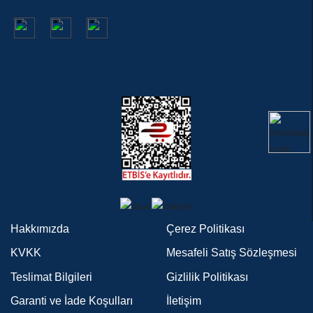
Hakkımızda
Çerez Politikası
KVKK
Mesafeli Satış Sözleşmesi
Teslimat Bilgileri
Gizlilik Politikası
Garanti ve İade Koşulları
İletişim