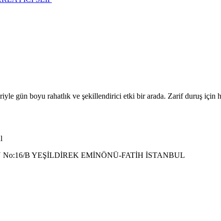
le gün boyu rahatlık ve şekillendirici etki bir arada. Zarif duruş için
l
 No:16/B YEŞİLDİREK EMİNÖNÜ-FATİH İSTANBUL