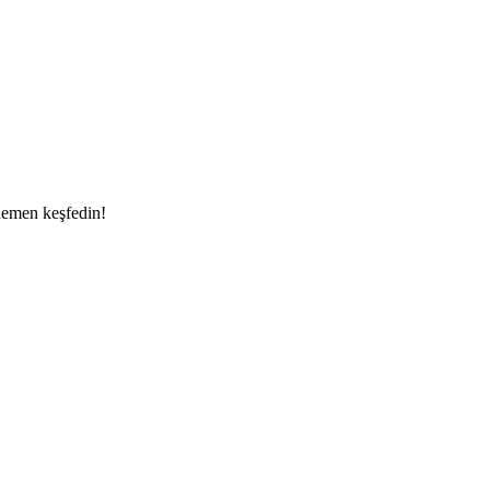
 hemen keşfedin!