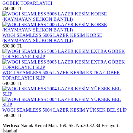
GÖBEK TOPARLAYICI
760.00 TL
WOGI SEAMLESS 5006 LAZER KESİM KORSE
(KAYMAYAN SİLİKON BANTLI)
690.00 TL
WOGI SEAMLESS 5005 LAZER KESİM EXTRA GÖBEK
TOPARLAYICI SLİP
640.00 TL
WOGI SEAMLESS 5004 LAZER KESİM YÜKSEK BEL SLİP
590.00 TL
Merkez:
Namık Kemal Mah. 169. Sk. No:30-32-34 Esenyurt-
İstanbul