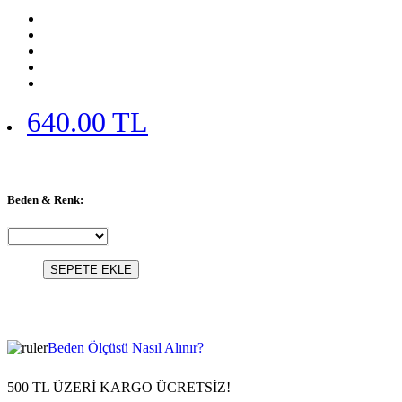
640.00 TL
Beden & Renk:
SEPETE EKLE
Beden Ölçüsü Nasıl Alınır?
500 TL ÜZERİ KARGO ÜCRETSİZ!