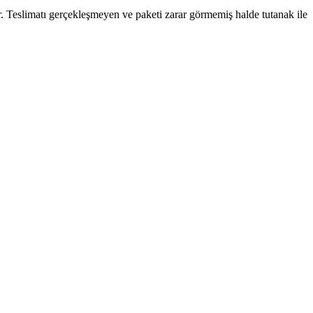
. Teslimatı gerçekleşmeyen ve paketi zarar görmemiş halde tutanak ile