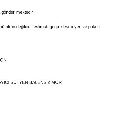
 gönderilmektedir.
 mümkün değildir. Teslimatı gerçekleşmeyen ve paketi