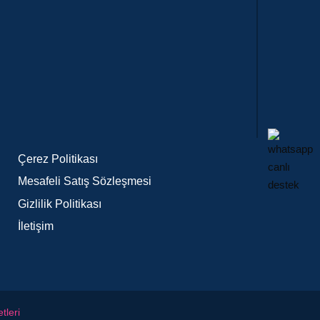
Çerez Politikası
Mesafeli Satış Sözleşmesi
Gizlilik Politikası
İletişim
tleri