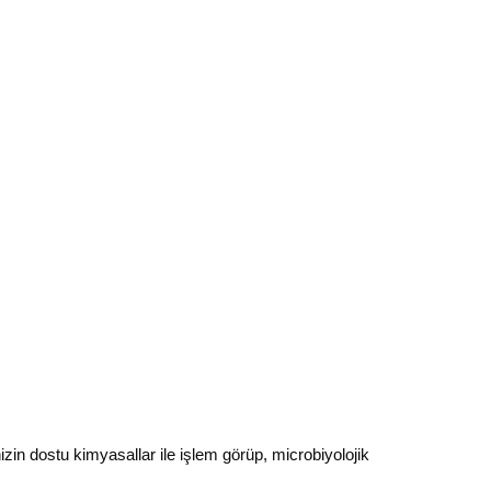
n dostu kimyasallar ile işlem görüp, microbiyolojik