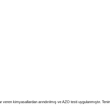
en kimyasallardan arındırılmış ve AZO testi uygulanmıştır. Teninizi