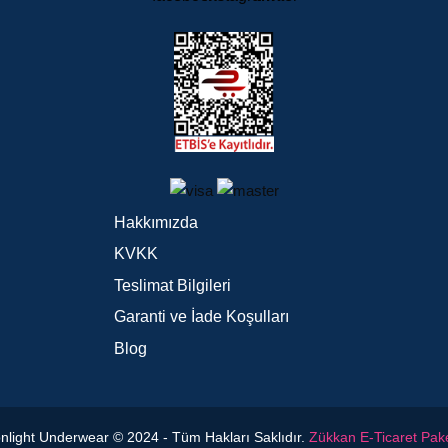
Hakkımızda
KVKK
Teslimat Bilgileri
Garanti ve İade Koşulları
Blog
light Underwear © 2024 - Tüm Hakları Saklıdır.
Zükkan E-Ticaret Pake