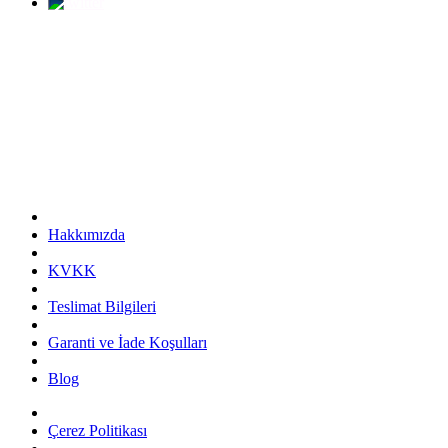
Hakkımızda
KVKK
Teslimat Bilgileri
Garanti ve İade Koşulları
Blog
Çerez Politikası