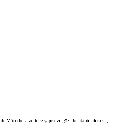
andı. Vücudu saran ince yapısı ve göz alıcı dantel dokusu,