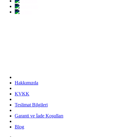
Hakkımızda
KVKK
Teslimat Bilgileri
Garanti ve İade Koşulları
Blog