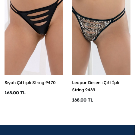
Siyah Çift ipli String 9470
Leopar Desenli Çift İpli
String 9469
168.00 TL
168.00 TL