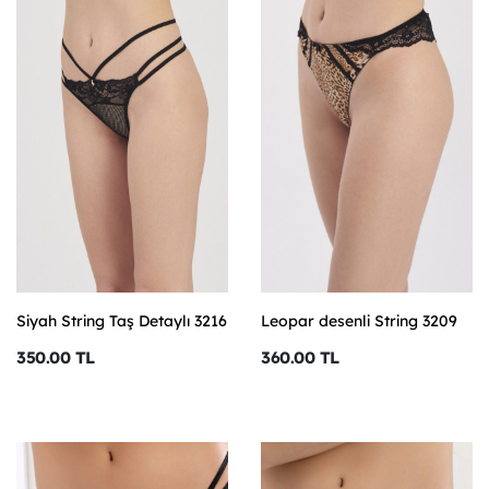
Siyah String Taş Detaylı 3216
Leopar desenli String 3209
350.00 TL
360.00 TL