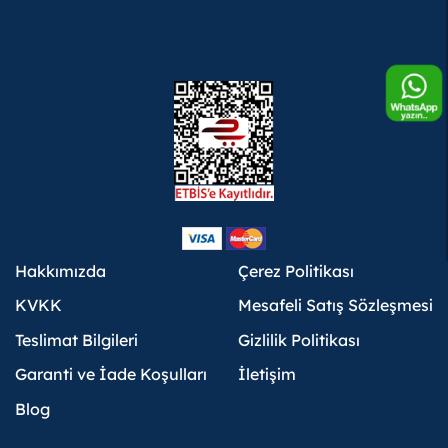
Hakkımızda
Çerez Politikası
KVKK
Mesafeli Satış Sözleşmesi
Teslimat Bilgileri
Gizlilik Politikası
Garanti ve İade Koşulları
İletişim
Blog