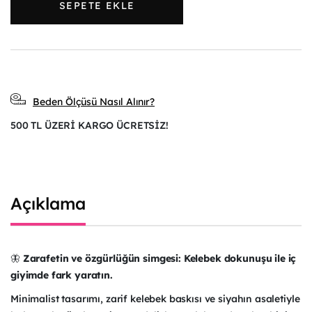
SEPETE EKLE
Beden Ölçüsü Nasıl Alınır?
500 TL ÜZERİ KARGO ÜCRETSİZ!
Açıklama
🦋
Zarafetin ve özgürlüğün simgesi: Kelebek dokunuşu ile iç
giyimde fark yaratın.
Minimalist tasarımı, zarif kelebek baskısı ve siyahın asaletiyle