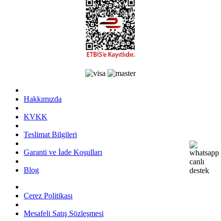
Hakkımızda
KVKK
Teslimat Bilgileri
Garanti ve İade Koşulları
Blog
Çerez Politikası
Mesafeli Satış Sözleşmesi