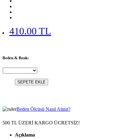
410.00 TL
Beden & Renk:
SEPETE EKLE
Beden Ölçüsü Nasıl Alınır?
500 TL ÜZERİ KARGO ÜCRETSİZ!
Açıklama