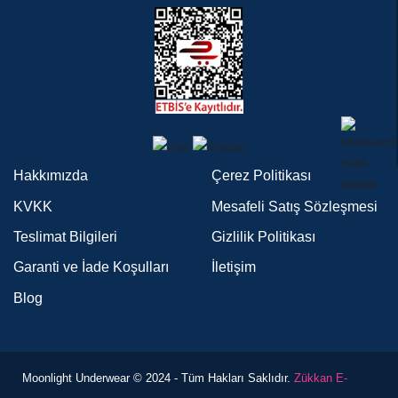
Hakkımızda
Çerez Politikası
KVKK
Mesafeli Satış Sözleşmesi
Teslimat Bilgileri
Gizlilik Politikası
Garanti ve İade Koşulları
İletişim
Blog
Moonlight Underwear © 2024 - Tüm Hakları Saklıdır.
Zükkan E-