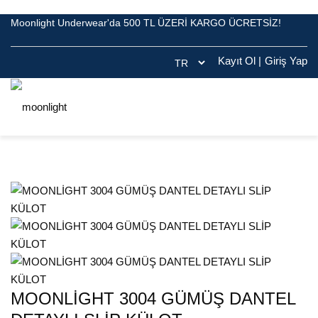
Moonlight Underwear'da 500 TL ÜZERİ KARGO ÜCRETSİZ!
Kayıt Ol
|
Giriş Yap
MOONLİGHT 3004 GÜMÜŞ DANTEL