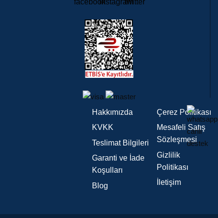
Hakkımızda
Çerez Politikası
KVKK
Mesafeli Satış
Sözleşmesi
Teslimat Bilgileri
Gizlilik
Garanti ve İade
Politikası
Koşulları
İletişim
Blog