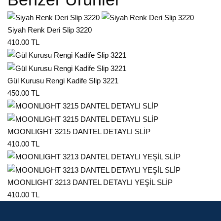
Siyah Renk Deri Slip 3220
410.00 TL
Gül Kurusu Rengi Kadife Slip 3221
450.00 TL
MOONLIGHT 3215 DANTEL DETAYLI SLİP
410.00 TL
MOONLIGHT 3213 DANTEL DETAYLI YEŞİL SLİP
410.00 TL