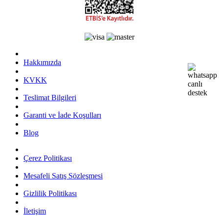
Hakkımızda
KVKK
Teslimat Bilgileri
Garanti ve İade Koşulları
Blog
Çerez Politikası
Mesafeli Satış Sözleşmesi
Gizlilik Politikası
İletişim