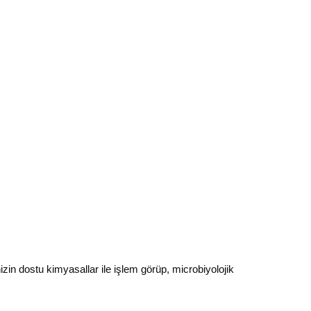
n dostu kimyasallar ile işlem görüp, microbiyolojik