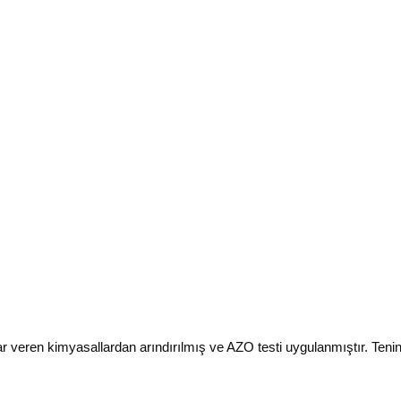
en kimyasallardan arındırılmış ve AZO testi uygulanmıştır. Teninizi