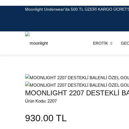
Moonlight Underwear'da 500 TL ÜZERİ KARGO ÜCRETS
EROTİK
GEC
MOONLIGHT 2207 DESTEKLİ BA
Ürün Kodu: 2207
930.00 TL