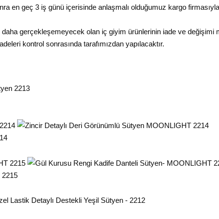
ra en geç 3 iş günü içerisinde anlaşmalı olduğumuz kargo firmasıyla
ir daha gerçekleşemeyecek olan iç giyim ürünlerinin iade ve değişimi
adeleri kontrol sonrasında tarafımızdan yapılacaktır.
214
 2215