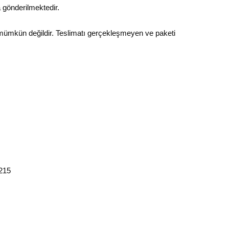
 gönderilmektedir.
 mümkün değildir. Teslimatı gerçekleşmeyen ve paketi