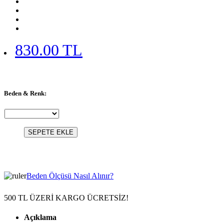
830.00 TL
Beden & Renk:
SEPETE EKLE
Beden Ölçüsü Nasıl Alınır?
500 TL ÜZERİ KARGO ÜCRETSİZ!
Açıklama