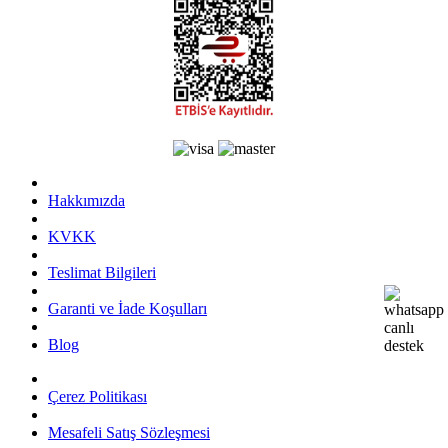
Hakkımızda
KVKK
Teslimat Bilgileri
Garanti ve İade Koşulları
Blog
Çerez Politikası
Mesafeli Satış Sözleşmesi