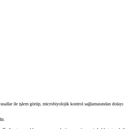
allar ile işlem görüp, microbiyolojik kontrol sağlamasından dolayı
ir.