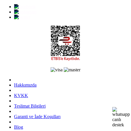
Hakkımızda
KVKK
Teslimat Bilgileri
Garanti ve İade Koşulları
Blog