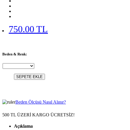
750.00 TL
Beden & Renk:
SEPETE EKLE
Beden Ölçüsü Nasıl Alınır?
500 TL ÜZERİ KARGO ÜCRETSİZ!
Açıklama