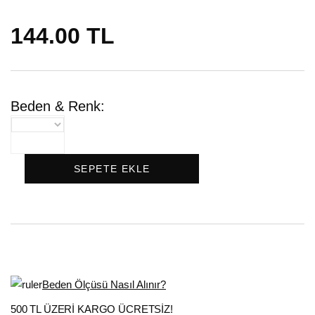
144.00 TL
Beden & Renk:
SEPETE EKLE
Beden Ölçüsü Nasıl Alınır?
500 TL ÜZERİ KARGO ÜCRETSİZ!