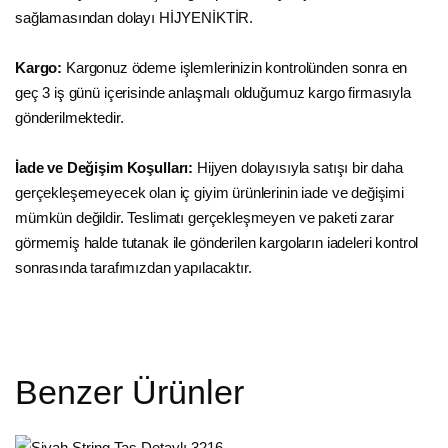
sağlamasından dolayı HİJYENİKTİR.
Kargo:
Kargonuz ödeme işlemlerinizin kontrolünden sonra en
geç 3 iş günü içerisinde anlaşmalı olduğumuz kargo firmasıyla
gönderilmektedir.
İade ve Değişim Koşulları:
Hijyen dolayısıyla satışı bir daha
gerçekleşemeyecek olan iç giyim ürünlerinin iade ve değişimi
mümkün değildir. Teslimatı gerçekleşmeyen ve paketi zarar
görmemiş halde tutanak ile gönderilen kargoların iadeleri kontrol
sonrasında tarafımızdan yapılacaktır.
Benzer Ürünler