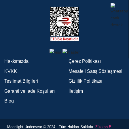
Hakkımızda
Çerez Politikası
KVKK
Mesafeli Satış Sözleşmesi
Teslimat Bilgileri
Gizlilik Politikası
Garanti ve İade Koşulları
İletişim
Blog
Moonlight Underwear © 2024 - Tüm Hakları Saklıdır.
Zükkan E-