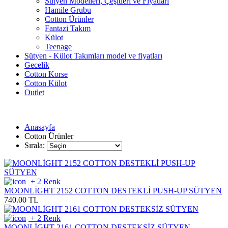
Sütyen Modelleri, Çeşitleri ve Fiyatları
Hamile Grubu
Cotton Ürünler
Fantazi Takım
Külot
Teenage
Sütyen - Külot Takımları model ve fiyatları
Gecelik
Cotton Korse
Cotton Külot
Outlet
Anasayfa
Cotton Ürünler
Sırala:
+ 2 Renk
MOONLİGHT 2152 COTTON DESTEKLİ PUSH-UP SÜTYEN
740.00 TL
+ 2 Renk
MOONLİGHT 2161 COTTON DESTEKSİZ SÜTYEN