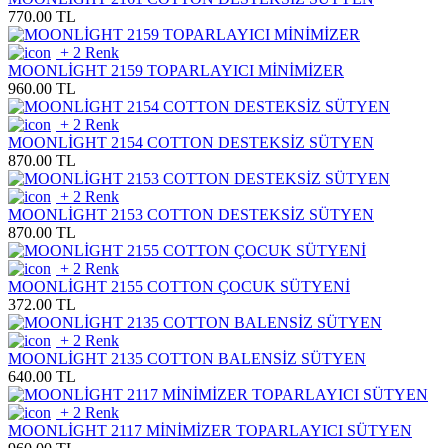
770.00 TL
+ 2 Renk
MOONLİGHT 2159 TOPARLAYICI MİNİMİZER
960.00 TL
+ 2 Renk
MOONLİGHT 2154 COTTON DESTEKSİZ SÜTYEN
870.00 TL
+ 2 Renk
MOONLİGHT 2153 COTTON DESTEKSİZ SÜTYEN
870.00 TL
+ 2 Renk
MOONLİGHT 2155 COTTON ÇOCUK SÜTYENİ
372.00 TL
+ 2 Renk
MOONLİGHT 2135 COTTON BALENSİZ SÜTYEN
640.00 TL
+ 2 Renk
MOONLİGHT 2117 MİNİMİZER TOPARLAYICI SÜTYEN