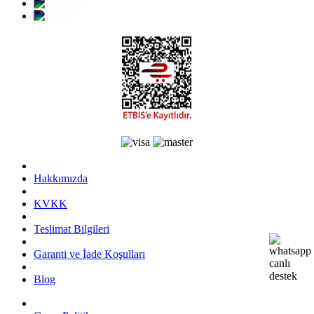
Hakkımızda
KVKK
Teslimat Bilgileri
Garanti ve İade Koşulları
Blog