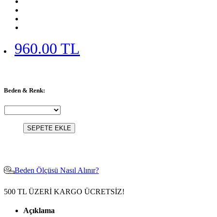
960.00 TL
Beden & Renk:
SEPETE EKLE
Beden Ölçüsü Nasıl Alınır?
500 TL ÜZERİ KARGO ÜCRETSİZ!
Açıklama