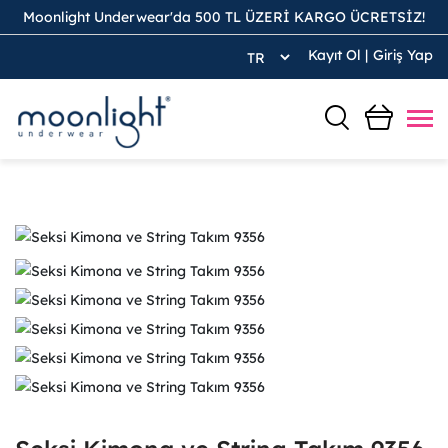
Moonlight Underwear'da 500 TL ÜZERİ KARGO ÜCRETSİZ!
Kayıt Ol
|
Giriş Yap