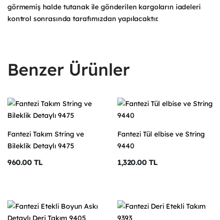
görmemiş halde tutanak ile gönderilen kargoların iadeleri
kontrol sonrasında tarafımızdan yapılacaktır.
Benzer Ürünler
Fantezi Takım String ve
Fantezi Tül elbise ve String
Bileklik Detaylı 9475
9440
960.00 TL
1,320.00 TL