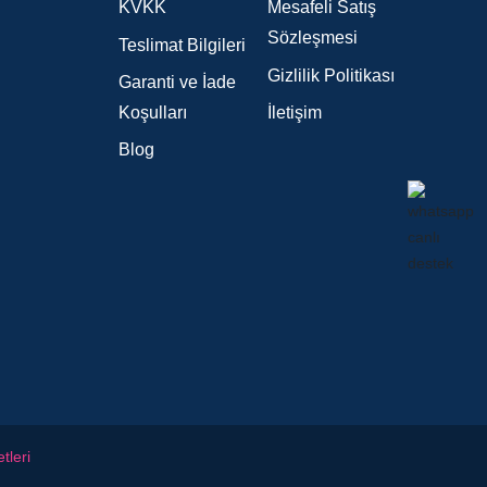
KVKK
Mesafeli Satış
Sözleşmesi
Teslimat Bilgileri
Gizlilik Politikası
Garanti ve İade
Koşulları
İletişim
Blog
tleri