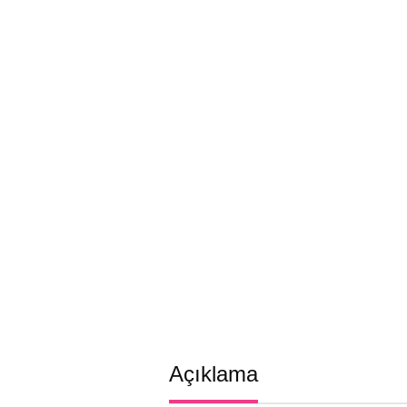
Açıklama