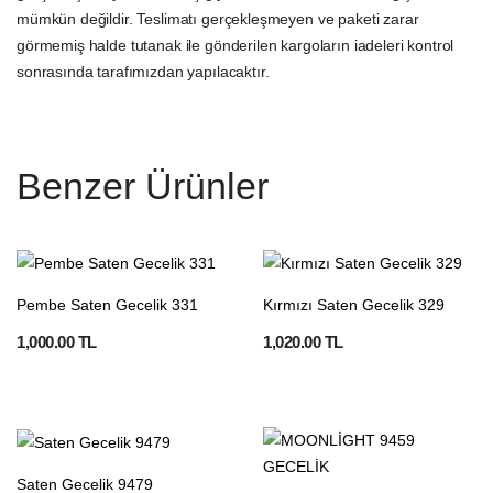
mümkün değildir. Teslimatı gerçekleşmeyen ve paketi zarar
görmemiş halde tutanak ile gönderilen kargoların iadeleri kontrol
sonrasında tarafımızdan yapılacaktır.
Benzer Ürünler
Pembe Saten Gecelik 331
Kırmızı Saten Gecelik 329
1,000.00 TL
1,020.00 TL
Saten Gecelik 9479