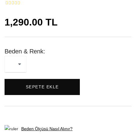
1,290.00 TL
Beden & Renk:
SEPETE EKLE
Beden Ölçüsü Nasıl Alınır?