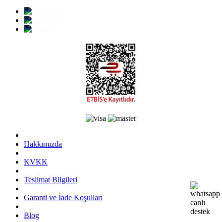
Hakkımızda
KVKK
Teslimat Bilgileri
Garanti ve İade Koşulları
Blog