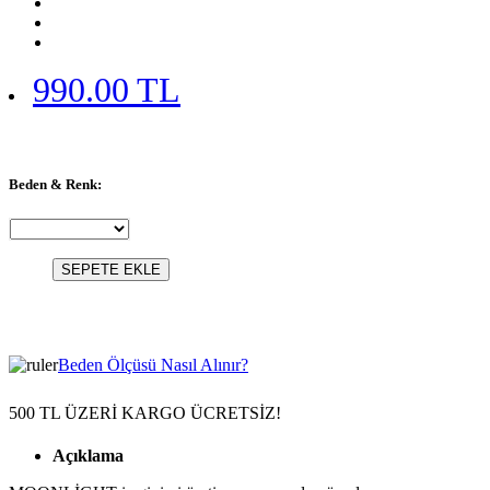
990.00 TL
Beden & Renk:
SEPETE EKLE
Beden Ölçüsü Nasıl Alınır?
500 TL ÜZERİ KARGO ÜCRETSİZ!
Açıklama