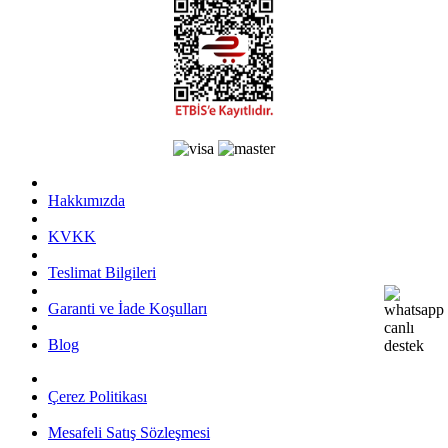
Hakkımızda
KVKK
Teslimat Bilgileri
Garanti ve İade Koşulları
Blog
Çerez Politikası
Mesafeli Satış Sözleşmesi