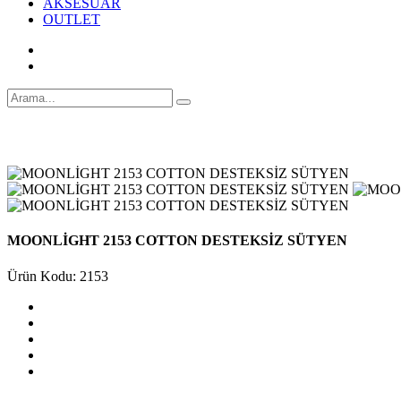
AKSESUAR
OUTLET
MOONLİGHT 2153 COTTON DESTEKSİZ SÜTYEN
Ürün Kodu: 2153