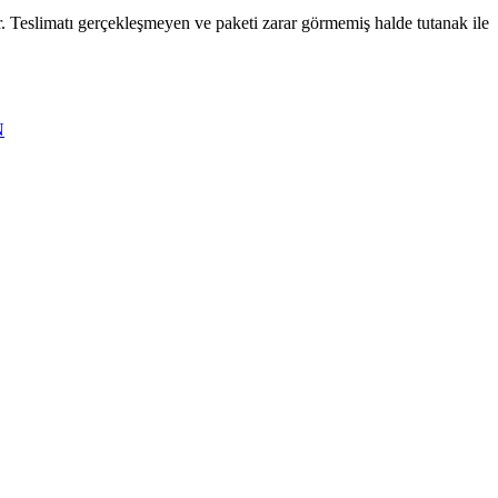
. Teslimatı gerçekleşmeyen ve paketi zarar görmemiş halde tutanak ile