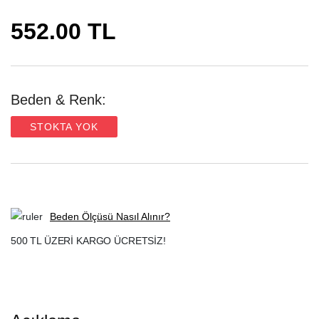
552.00 TL
Beden & Renk:
STOKTA YOK
Beden Ölçüsü Nasıl Alınır?
500 TL ÜZERİ KARGO ÜCRETSİZ!