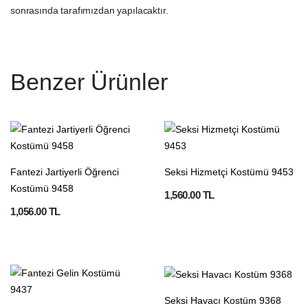
sonrasında tarafımızdan yapılacaktır.
Benzer Ürünler
Fantezi Jartiyerli Öğrenci
Seksi Hizmetçi Kostümü 9453
Kostümü 9458
1,560.00 TL
1,056.00 TL
Seksi Havacı Kostüm 9368