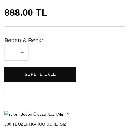
888.00 TL
Beden & Renk:
SEPETE EKLE
Beden Ölçüsü Nasıl Alınır?
500 TL ÜZERİ KARGO ÜCRETSİZ!