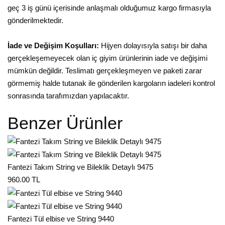
geç 3 iş günü içerisinde anlaşmalı olduğumuz kargo firmasıyla
gönderilmektedir.
İade ve Değişim Koşulları:
Hijyen dolayısıyla satışı bir daha
gerçekleşemeyecek olan iç giyim ürünlerinin iade ve değişimi
mümkün değildir. Teslimatı gerçekleşmeyen ve paketi zarar
görmemiş halde tutanak ile gönderilen kargoların iadeleri kontrol
sonrasında tarafımızdan yapılacaktır.
Benzer Ürünler
Fantezi Takım String ve Bileklik Detaylı 9475
960.00 TL
Fantezi Tül elbise ve String 9440