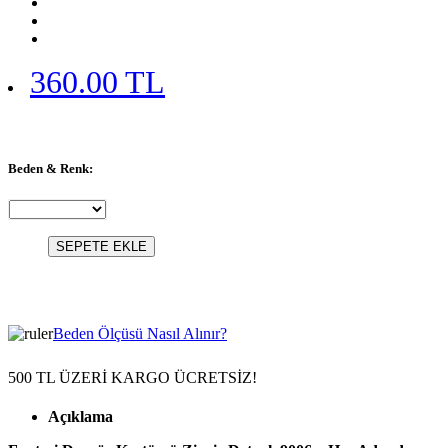
360.00 TL
Beden & Renk:
SEPETE EKLE
Beden Ölçüsü Nasıl Alınır?
500 TL ÜZERİ KARGO ÜCRETSİZ!
Açıklama