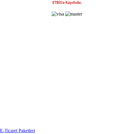
-Ticaret Paketleri