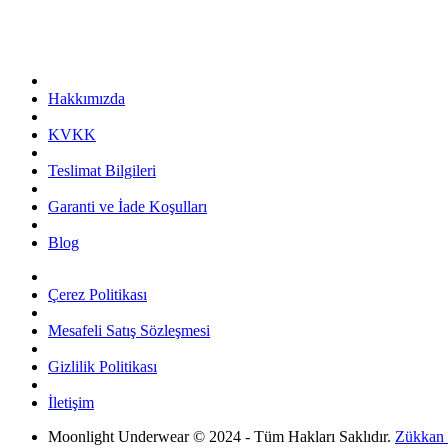
Hakkımızda
KVKK
Teslimat Bilgileri
Garanti ve İade Koşulları
Blog
Çerez Politikası
Mesafeli Satış Sözleşmesi
Gizlilik Politikası
İletişim
Moonlight Underwear © 2024 - Tüm Hakları Saklıdır.
Zükkan E