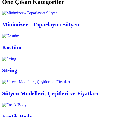
Öne Çıkan Kategoriler
Minimizer - Toparlayıcı Sütyen
Kostüm
String
Sütyen Modelleri, Çeşitleri ve Fiyatları
Erotik Body