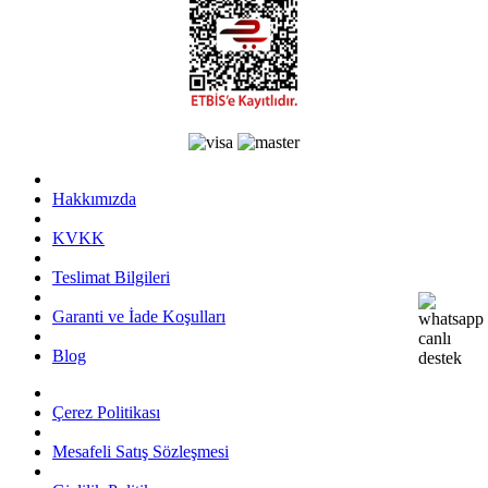
Hakkımızda
KVKK
Teslimat Bilgileri
Garanti ve İade Koşulları
Blog
Çerez Politikası
Mesafeli Satış Sözleşmesi