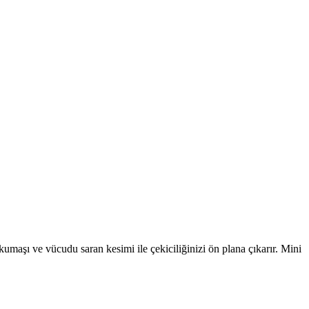
kumaşı ve vücudu saran kesimi ile çekiciliğinizi ön plana çıkarır. Mini