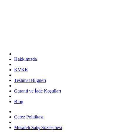
Hakkımızda
KVKK
Teslimat Bilgileri
Garanti ve İade Koşulları
Blog
Çerez Politikası
Mesafeli Satış Sözleşmesi