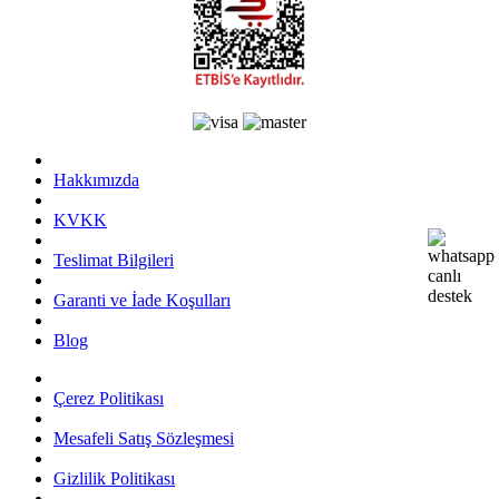
Hakkımızda
KVKK
Teslimat Bilgileri
Garanti ve İade Koşulları
Blog
Çerez Politikası
Mesafeli Satış Sözleşmesi
Gizlilik Politikası