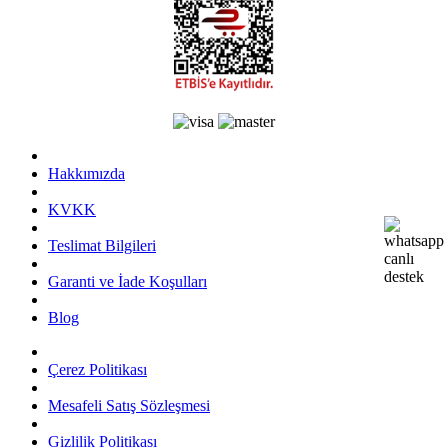
Hakkımızda
KVKK
Teslimat Bilgileri
Garanti ve İade Koşulları
Blog
Çerez Politikası
Mesafeli Satış Sözleşmesi
Gizlilik Politikası