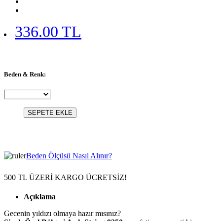
336.00 TL
Beden & Renk:
SEPETE EKLE
Beden Ölçüsü Nasıl Alınır?
500 TL ÜZERİ KARGO ÜCRETSİZ!
Açıklama
Gecenin yıldızı olmaya hazır mısınız?