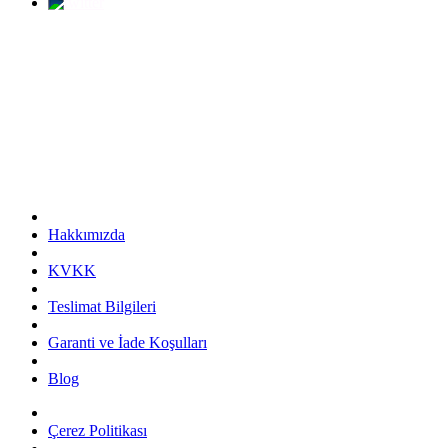
Hakkımızda
KVKK
Teslimat Bilgileri
Garanti ve İade Koşulları
Blog
Çerez Politikası