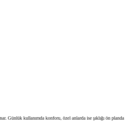
unar. Günlük kullanımda konforu, özel anlarda ise şıklığı ön planda