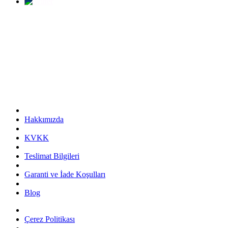
Hakkımızda
KVKK
Teslimat Bilgileri
Garanti ve İade Koşulları
Blog
Çerez Politikası