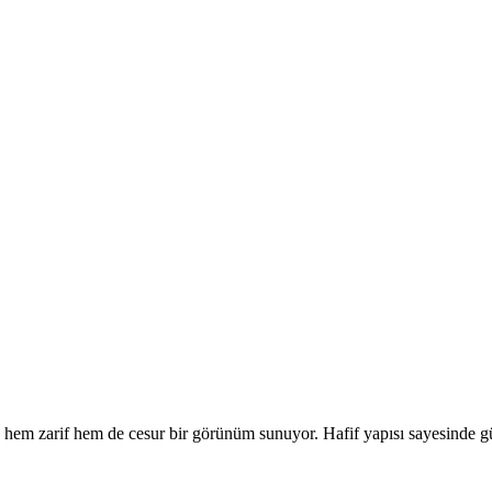
, hem zarif hem de cesur bir görünüm sunuyor. Hafif yapısı sayesinde gü