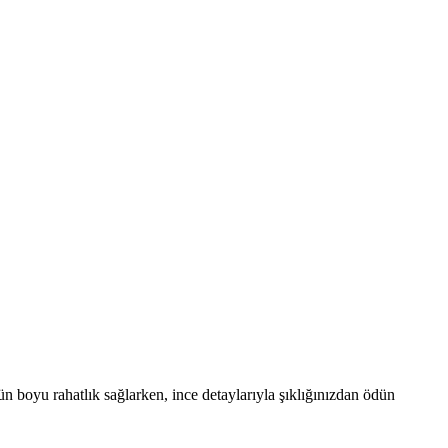
n boyu rahatlık sağlarken, ince detaylarıyla şıklığınızdan ödün