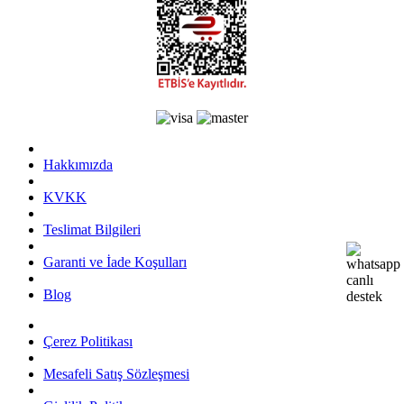
Hakkımızda
KVKK
Teslimat Bilgileri
Garanti ve İade Koşulları
Blog
Çerez Politikası
Mesafeli Satış Sözleşmesi