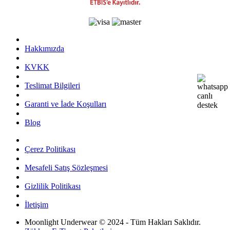
Hakkımızda
KVKK
Teslimat Bilgileri
Garanti ve İade Koşulları
Blog
Çerez Politikası
Mesafeli Satış Sözleşmesi
Gizlilik Politikası
İletişim
Moonlight Underwear © 2024 - Tüm Hakları Saklıdır.